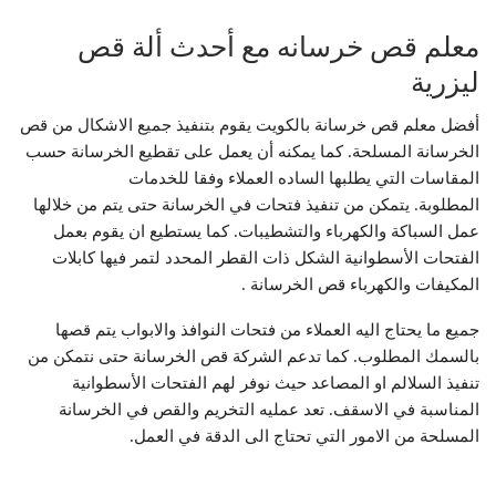
معلم قص خرسانه مع أحدث ألة قص
ليزرية
أفضل معلم قص خرسانة بالكويت يقوم بتنفيذ جميع الاشكال من قص
الخرسانة المسلحة. كما يمكنه أن يعمل على تقطيع الخرسانة حسب
المقاسات التي يطلبها الساده العملاء وفقا للخدمات
المطلوبة. يتمكن من تنفيذ فتحات في الخرسانة حتى يتم من خلالها
عمل السباكة والكهرباء والتشطيبات. كما يستطيع ان يقوم بعمل
الفتحات الأسطوانية الشكل ذات القطر المحدد لتمر فيها كابلات
المكيفات والكهرباء قص الخرسانة .
جميع ما يحتاج اليه العملاء من فتحات النوافذ والابواب يتم قصها
بالسمك المطلوب. كما تدعم الشركة قص الخرسانة حتى نتمكن من
تنفيذ السلالم او المصاعد حيث نوفر لهم الفتحات الأسطوانية
المناسبة في الاسقف. تعد عمليه التخريم والقص في الخرسانة
المسلحة من الامور التي تحتاج الى الدقة في العمل.