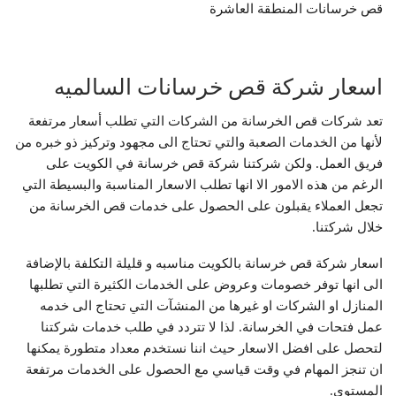
قص خرسانات المنطقة العاشرة
اسعار شركة قص خرسانات السالميه
تعد شركات قص الخرسانة من الشركات التي تطلب أسعار مرتفعة
لأنها من الخدمات الصعبة والتي تحتاج الى مجهود وتركيز ذو خبره من
فريق العمل. ولكن شركتنا شركة قص خرسانة في الكويت على
الرغم من هذه الامور الا انها تطلب الاسعار المناسبة والبسيطة التي
تجعل العملاء يقبلون على الحصول على خدمات قص الخرسانة من
خلال شركتنا.
اسعار شركة قص خرسانة بالكويت مناسبه و قليلة التكلفة بالإضافة
الى انها توفر خصومات وعروض على الخدمات الكثيرة التي تطلبها
المنازل او الشركات او غيرها من المنشآت التي تحتاج الى خدمه
عمل فتحات في الخرسانة. لذا لا تتردد في طلب خدمات شركتنا
لتحصل على افضل الاسعار حيث اننا نستخدم معداد متطورة يمكنها
ان تنجز المهام في وقت قياسي مع الحصول على الخدمات مرتفعة
المستوى.