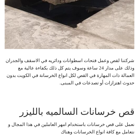
شركتنا لقص وعمل فتحات اسطوانات ودائريه في الاسقف والجدران
وذلك على مدار 24 ساعة وسوف يتم كل ذلك بكفاءة عالية مع
العمالة ذات المهارة في القص لكل انواع الخرسانة في الكويت بدون
حدوث اهتزازات أو تصدعات في المبنى.
قص خرسانات السالميه بالليزر
نعمل على قص خرسانات باستخدام امهر العاملين في هذا المجال و
نتعامل مع كافة انواع الخرسانات وهناك