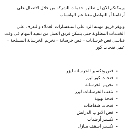
ويمكنكم الان ان تطلبوا خدمات الشركة من خلال الاتصال على
أرقامنا أو التواصل معنا عبر الواتساب.
ونوفر فريق مهنته الرد على استفسارات العملاء والتعرف على
الخدمات المطلوبة حتى يتمكن فريق العمل من تنفيذ المهام في وقت
قياسي قص خرسانات – قص خرسانة – تخريم الخرسانة المسلحة –
عمل فتحات كور
قص وتكسير الخرسانة ليزر
‏فتحات كور ليزر
تخريم الخرسانة
‏تثقب الخرسانات ليزر ‏
‏فتحة تهوية
فتحات ‏شفاطات
‏قص الابواب الدرايش ‏
تكسير أرضيات
تكسير اسقف منازل