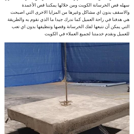
سهله قص الخرسانة الكويت ومن خلالها يمكننا قص الأعمدة
والاسقف بدون اي مشاكل وغيرها من المزايا الاخرى التي اصبحت
هي هدفنا في راحة العميل كما ندرك جيدا ما الذي نقوم به والطريقة
التي يمكن أن نتبعها لفك الخرسانة وقصها وتنظيفها بدون اي تعب
للعميل ونقدم خدمتنا لجميع العملاء في الكويت