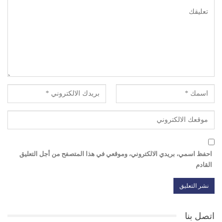
احفظ اسمي، بريدي الالكتروني، وموقعي في هذا المتصفح من أجل التعليق
القادم
اتصل بنا