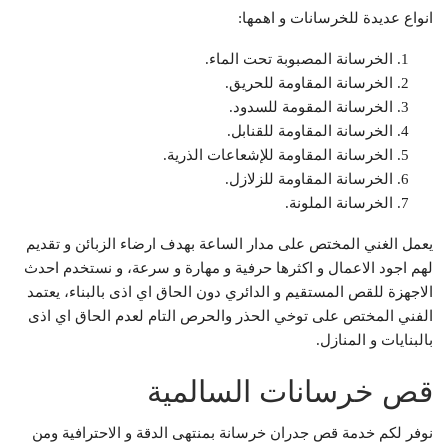
انواع عديدة للخرسانات و اهمها:
الخرسانة المصبوبة تحت الماء.
الخرسانة المقاومة للحريق.
الخرسانة المقومة للسدود.
الخرسانة المقاومة للقنابل.
الخرسانة المقاومة للإشعاعات الذرية.
الخرسانة المقاومة للزلازل.
الخرسانة الملونة.
يعمل الغني المختص على مدار الساعة بهدف ارضاء الزبائن و تقديم
لهم اجود الاعمال و اكثرها حرفية و مهارة و سرعة، و نستخدم احدث
الاجهزة للقص المستقيم و الدائري دون الحاق اي اذى بالبناء، يعتمد
الفني المختص على توخي الحذر والحرص التام لعدم الحاق اي اذى
بالبنايات و المنازل.
قص خرسانات السالمية
نوفر لكم خدمة قص جدران خرسانة بمنتهى الدقة و الاحترافية ومن