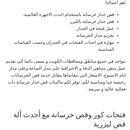
اهم اعمالنا:
قص جدار خرسانة باستخدام احدث الاجهزة العالمية.
قص جدار خرسانة بالليزر.
عمل فتحة في الجدار.
تخريم جدار الخرسانة.
مهارة في احداث الفتحات في الجدران وحسب القياسات
المناسبة.
نتواجد في جميع مناطق ومحافظات الكويت و نسعى دائما الى تقديم
عمل متقن متناهي الدقة و الاحترافية على مدار الساعة وعلى مدار
ايام الاسبوع، الاسعار التي نتقاضاها مقابل خدمة قص الخرسانات
رخيصة جدا ومناسبة لكم، نوفر لكم ماكينات قص جدار خرسانة ذات
فعالية عالية و سريعة.
فتحات كور وقص خرسانة مع أحدث ألة
قص ليزرية