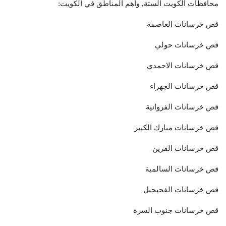
محافظات الكويت الستة, واهم المناطق في الكويت:
قص خرسانات العاصمة
قص خرسانات حولي
قص خرسانات الاحمدي
قص خرسانات الجهراء
قص خرسانات الفروانية
قص خرسانات مبارك الكبير
قص خرسانات القرين
قص خرسانات السالمية
قص خرسانات الفحيحيل
قص خرسانات جنوب السرة