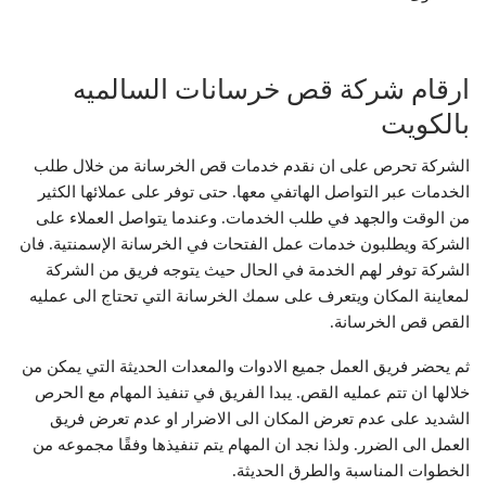
ارقام شركة قص خرسانات السالميه
بالكويت
الشركة تحرص على ان نقدم خدمات قص الخرسانة من خلال طلب
الخدمات عبر التواصل الهاتفي معها. حتى توفر على عملائها الكثير
من الوقت والجهد في طلب الخدمات. وعندما يتواصل العملاء على
الشركة ويطلبون خدمات عمل الفتحات في الخرسانة الإسمنتية. فان
الشركة توفر لهم الخدمة في الحال حيث يتوجه فريق من الشركة
لمعاينة المكان ويتعرف على سمك الخرسانة التي تحتاج الى عمليه
القص قص الخرسانة.
ثم يحضر فريق العمل جميع الادوات والمعدات الحديثة التي يمكن من
خلالها ان تتم عمليه القص. يبدا الفريق في تنفيذ المهام مع الحرص
الشديد على عدم تعرض المكان الى الاضرار او عدم تعرض فريق
العمل الى الضرر. ولذا نجد ان المهام يتم تنفيذها وفقًا مجموعه من
الخطوات المناسبة والطرق الحديثة.