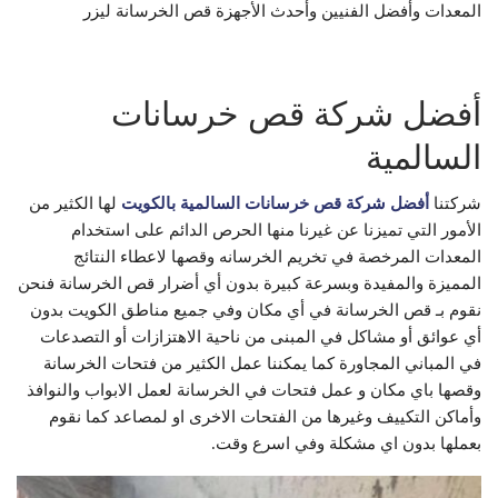
المعدات ‏وأفضل الفنيين وأحدث الأجهزة قص الخرسانة ليزر
أفضل شركة قص خرسانات
السالمية
شركتنا
أفضل شركة قص خرسانات السالمية بالكويت
لها الكثير من
الأمور التي تميزنا عن غيرنا منها الحرص الدائم على استخدام
المعدات المرخصة في تخريم الخرسانه وقصها لاعطاء النتائج
المميزة والمفيدة وبسرعة كبيرة بدون أي أضرار قص الخرسانة فنحن
نقوم بـ قص الخرسانة في أي مكان وفي جميع مناطق الكويت بدون
أي عوائق أو مشاكل في المبنى من ناحية الاهتزازات أو التصدعات
في المباني المجاورة كما يمكننا عمل الكثير من فتحات الخرسانة
وقصها باي مكان و عمل فتحات في الخرسانة لعمل الابواب والنوافذ
وأماكن التكييف وغيرها من الفتحات الاخرى او لمصاعد كما نقوم
بعملها بدون اي مشكلة وفي اسرع وقت.