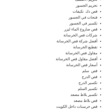
تخريم الجسور
‏قص دك ‏ ‏تكيفات
‏فتحات في ‏الجسور
تكسير في الجسور
‏قص ‏صاروخ الماء ليزر
‏شركات قص الخرسانة
‏أفضل شركة قص الخرسانة
‏تقطيع الخرسانة
‏مقاول قص الخرسانة
‏أفضل مقاول قص الخرسانة
‏أسعار قص الخرسانة
‏قص ‏ ‏سلم
‏قص الدرج
‏تكسير الدرج
‏تكسير السلم
‏تكسير بلاط مصعد
‏قص بلاط مصعد
‏قص خرسنات داخل الكويت