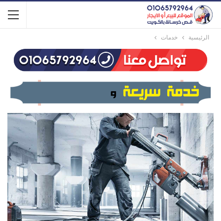
الرئيسية
خدمات