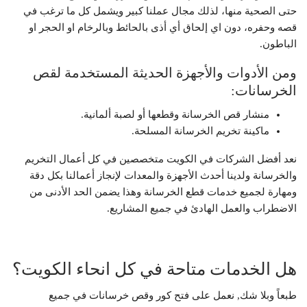
حتى الصحية منها، لذلك مجال عملنا كبير ويشمل كل ما ترغب في
قصه وحفره، دون اي إلحاق أي أذى بالحائط وبالرخام او الحجر او
الباطون.
ومن الأدوات والأجهزة الحديثة المستخدمة لقص
الخرسانات:
منشار قص الخرسانة وقطعها أو لصبة ألمانية.
ماكينة تخريم الخرسانة المسلحة.
نعد أفضل الشركات في الكويت متخصصين في كل أعمال التخريم
والخرسانة ولدينا أحدث الأجهزة والمعدات لإنجاز أعمالنا بكل دقة
ومهارة لجميع خدمات قطع الخرسانة وهذا يضمن الحد الأدنى من
الاضطراب والعمل الهادئ في جميع المشاريع.
هل الخدمات متاحة في كل انحاء الكويت؟
طبعاً وبلا شك, نعمل على فتح كور وقص خرسانات في جميع