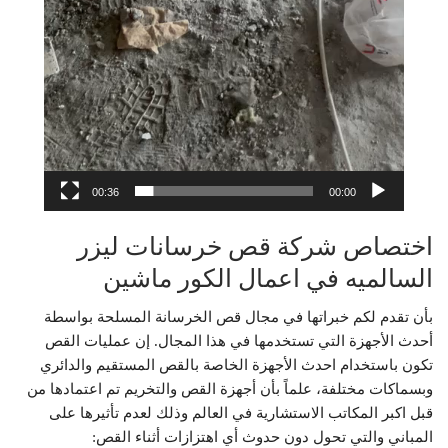
00:36
00:00
اختصاص شركة قص خرسانات ليزر
السالميه في اعمال الكور ماشين
بأن تقدم لكم خبراتها في مجال قص الخرسانة المسلحة بواسطة
أحدث الأجهزة التي تستخدمها في هذا المجال. إن عمليات القص
تكون باستخدام احدث الأجهزة الخاصة بالقص المستقيم والدائري
وبسماكات مختلفة، علماً بأن أجهزة القص والتخريم تم اعتمادها من
قبل اكبر المكاتب الاستشارية في العالم وذلك لعدم تأثيرها على
المباني والتي تحول دون حدوث أي اهتزازات أثناء القص: