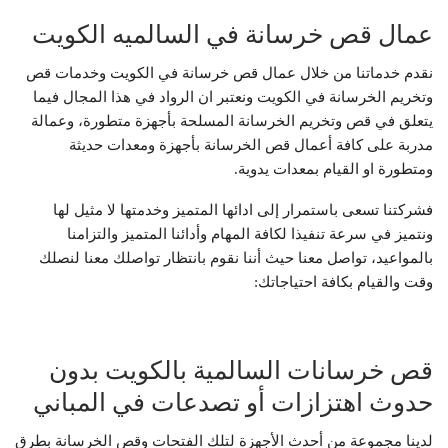
عمال قص خرسانة في السالميه الكويت
نقدم خدماتنا من خلال عمال قص خرسانة في الكويت وخدمات قص
وتخريم الخرسانة في الكويت ونعتبر ان الرواد في هذا المجال فيما
يتعلق في قص وتخريم الخرسانة المسلحة بأجهزة متطورة، وعمالة
مدربة على كافة أعمال قص الخرسانة بأجهزة ومعدات حديثة
ومتطورة او القيام بمعدات يدوية.
فشركتنا تسعى باستمرار إلى ادائها المتميز وخدمتها لا مثيل لها
ونتميز في سرعة تنفيذا لكافة المهام وأدائنا المتميز والتزامنا
بالمواعيد، تواصل معنا حيث أننا نقوم بانتظار تواصلك معنا لنصلك
وقت والقيام بكافة احتياجاتك:
قص خرسانات السالمية بالكويت بدون
حدوث اهتزازات أو تصدعات في المباني
لدينا مجموعة من أحدث الأجهزة لتلك الفتحات وقص الخرسانة بطرق