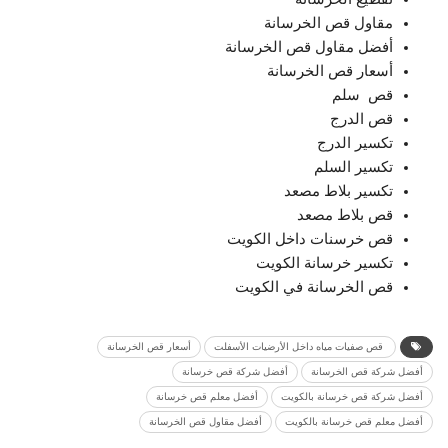
‏مقاول قص الخرسانة
‏أفضل مقاول قص الخرسانة
‏أسعار قص الخرسانة
‏قص ‏ ‏سلم
‏قص الدرج
‏تكسير الدرج
‏تكسير السلم
‏تكسير بلاط مصعد
‏قص بلاط مصعد
‏قص خرسنات داخل الكويت
‏تكسير خرسانة الكويت
قص ‏الخرسانة في الكويت
‏ ‏قص ‏صفيات مياه داخل الأرضيات الأسفلت
‏أسعار قص الخرسانة
‏أفضل شركة قص الخرسانة
أفضل شركة قص خرسانة
أفضل شركة قص خرسانة بالكويت
أفضل معلم قص خرسانة
أفضل معلم قص خرسانة بالكويت
‏أفضل مقاول قص الخرسانة