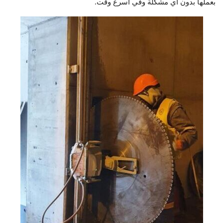
بعملها بدون اي مشكلة وفي اسرع وقت.