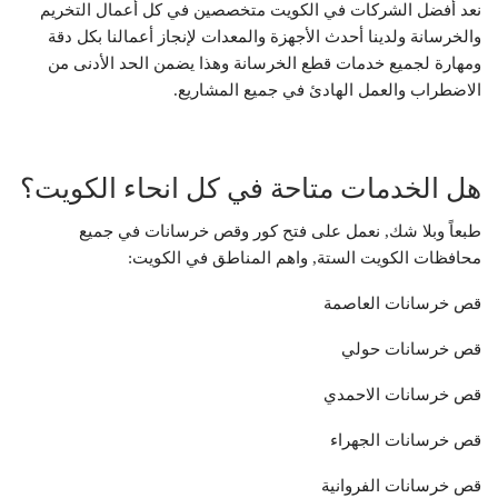
نعد أفضل الشركات في الكويت متخصصين في كل أعمال التخريم
والخرسانة ولدينا أحدث الأجهزة والمعدات لإنجاز أعمالنا بكل دقة
ومهارة لجميع خدمات قطع الخرسانة وهذا يضمن الحد الأدنى من
الاضطراب والعمل الهادئ في جميع المشاريع.
هل الخدمات متاحة في كل انحاء الكويت؟
طبعاً وبلا شك, نعمل على فتح كور وقص خرسانات في جميع
محافظات الكويت الستة, واهم المناطق في الكويت:
قص خرسانات العاصمة
قص خرسانات حولي
قص خرسانات الاحمدي
قص خرسانات الجهراء
قص خرسانات الفروانية