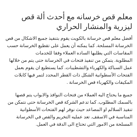
معلم قص خرسانه مع أحدث ألة قص
ليزرية والمنشار الحراري
أفضل معلم قص خرسانة بالكويت يقوم بتنفيذ جميع الاشكال من قص
الخرسانة المسلحة. كما يمكنه أن يعمل على تقطيع الخرسانة حسب
المقاسات التي يطلبها الساده العملاء وفقا للخدمات
المطلوبة. يتمكن من تنفيذ فتحات في الخرسانة حتى يتم من خلالها
عمل السباكة والكهرباء والتشطيبات. كما يستطيع ان يقوم بعمل
الفتحات الأسطوانية الشكل ذات القطر المحدد لتمر فيها كابلات
المكيفات والكهرباء قص الخرسانة .
جميع ما يحتاج اليه العملاء من فتحات النوافذ والابواب يتم قصها
بالسمك المطلوب. كما تدعم الشركة قص الخرسانة حتى نتمكن من
تنفيذ السلالم او المصاعد حيث نوفر لهم الفتحات الأسطوانية
المناسبة في الاسقف. تعد عمليه التخريم والقص في الخرسانة
المسلحة من الامور التي تحتاج الى الدقة في العمل.