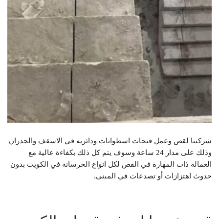
شركتنا لقص وعمل فتحات اسطوانات ودائريه في الاسقف والجدران
وذلك على مدار 24 ساعة وسوف يتم كل ذلك بكفاءة عالية مع
العمالة ذات المهارة في القص لكل انواع الخرسانة في الكويت بدون
حدوث اهتزازات أو تصدعات في المبنى.