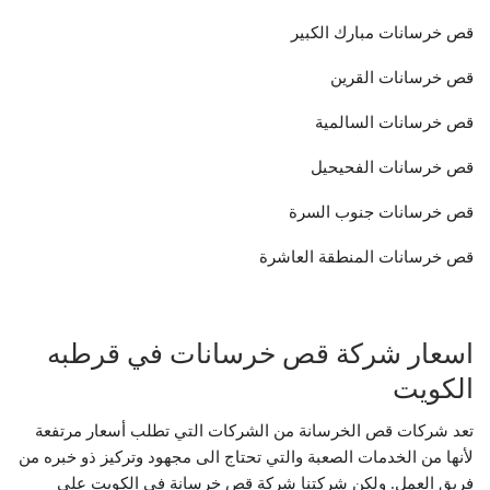
قص خرسانات مبارك الكبير
قص خرسانات القرين
قص خرسانات السالمية
قص خرسانات الفحيحيل
قص خرسانات جنوب السرة
قص خرسانات المنطقة العاشرة
اسعار شركة قص خرسانات في قرطبه
الكويت
تعد شركات قص الخرسانة من الشركات التي تطلب أسعار مرتفعة
لأنها من الخدمات الصعبة والتي تحتاج الى مجهود وتركيز ذو خبره من
فريق العمل. ولكن شركتنا شركة قص خرسانة في الكويت على