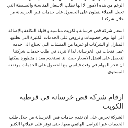
الرغم من هذه الامور الا انها تطلب الاسعار المناسبة والبسيطة التي
تجعل العملاء يقبلون على الحصول على خدمات قص الخرسانة من
خلال شركتنا.
اسعار شركة قص خرسانة بالكويت مناسبه و قليلة التكلفة بالإضافة
الى انها توفر خصومات وعروض على الخدمات الكثيرة التي تطلبها
المنازل او الشركات او غيرها من المنشآت التي تحتاج الى خدمه
عمل فتحات في الخرسانة. لذا لا تتردد في طلب خدمات شركتنا
لتحصل على افضل الاسعار حيث اننا نستخدم معداد متطورة يمكنها
ان تنجز المهام في وقت قياسي مع الحصول على الخدمات مرتفعة
المستوى.
ارقام شركة قص خرسانة في قرطبه
الكويت
الشركة تحرص على ان نقدم خدمات قص الخرسانة من خلال طلب
الخدمات عبر التواصل الهاتفي معها. حتى توفر على عملائها الكثير