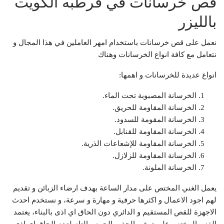
قص خرسانات في قرطبه الكويت
بالليزر
نعمل على قص خرسانات باستخدام امهر العاملين في هذا المجال و
نتعامل مع كافة انواع الخرسانات وهناك
انواع عديدة للخرسانات و اهمها:
الخرسانة المصبوبة تحت الماء.
الخرسانة المقاومة للحريق.
الخرسانة المقومة للسدود.
الخرسانة المقاومة للقنابل.
الخرسانة المقاومة للإشعاعات الذرية.
الخرسانة المقاومة للزلازل.
الخرسانة الملونة.
يعمل الغني المختص على مدار الساعة بهدف ارضاء الزبائن و تقديم
لهم اجود الاعمال و اكثرها حرفية و مهارة و سرعة، و نستخدم احدث
الاجهزة للقص المستقيم و الدائري دون الحاق اي اذى بالبناء، يعتمد