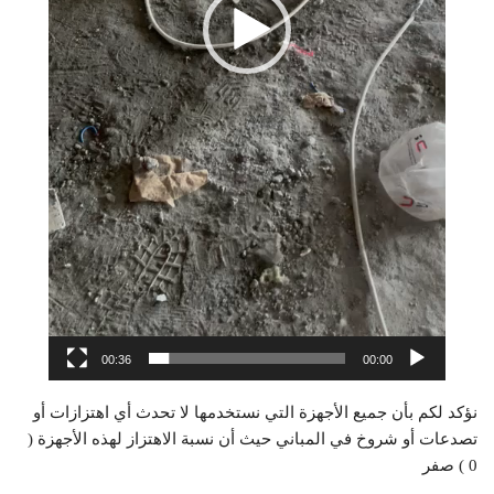
00:36
00:00
نؤكد لكم بأن جميع الأجهزة التي نستخدمها لا تحدث أي اهتزازات أو
تصدعات أو شروخ في المباني حيث أن نسبة الاهتزاز لهذه الأجهزة (
0 ) صفر