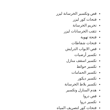
قص وتكسير الخرسانة ليزر
‏فتحات كور ليزر
تخريم الخرسانة
‏تثقب الخرسانات ليزر ‏
‏فتحة تهوية
فتحات ‏شفاطات
‏قص الابواب الدرايش ‏
تكسير أرضيات
تكسير اسقف منازل
‏تكسير حوائط
تكسير الحمامات
تكسير ديكور
‏تكسير بلاط الخرسانة
‏هدم المنازل ‏وتكسير
‏قص ‏دروا
تكسير دروا
‏فتحات كور لتصريف المياه