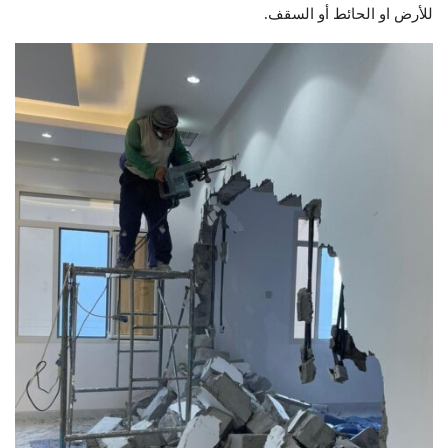
للأرض او الحائط أو السقف.