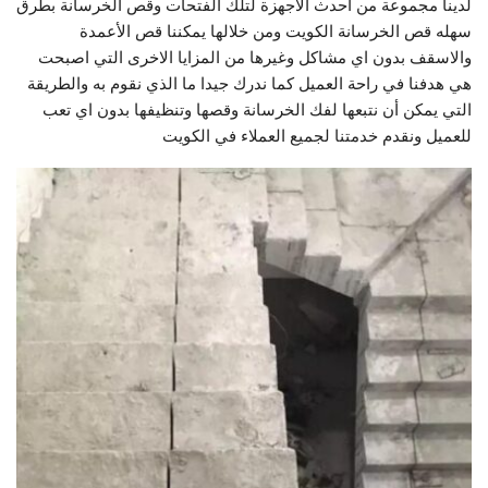
لدينا مجموعة من أحدث الأجهزة لتلك الفتحات وقص الخرسانة بطرق
سهله قص الخرسانة الكويت ومن خلالها يمكننا قص الأعمدة
والاسقف بدون اي مشاكل وغيرها من المزايا الاخرى التي اصبحت
هي هدفنا في راحة العميل كما ندرك جيدا ما الذي نقوم به والطريقة
التي يمكن أن نتبعها لفك الخرسانة وقصها وتنظيفها بدون اي تعب
للعميل ونقدم خدمتنا لجميع العملاء في الكويت