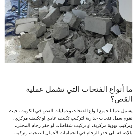
ما أنواع الفتحات التي تشمل عملية
القص؟
يشمل عملنا جميع انواع الفتحات وعمليات القص في الكويت، حيث
نقوم بعمل فتحات جدارية لتركيب تكييف عادي او تكييف مركزي،
وتركيب تهوية مركزية، او تركيب شفاطات او حفر رخام المجلي،
بالإضافة الى حفر الرخام في الحمامات لأعمال الصحية، وتركيب