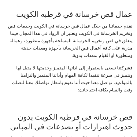
عمال قص خرسانة في قرطبه الكويت
نقدم خدماتنا من خلال عمال قص خرسانة في الكويت وخدمات قص
وتخريم الخرسانة في الكويت ونعتبر ان الرواد في هذا المجال فيما
يتعلق في قص وتخريم الخرسانة المسلحة بأجهزة متطورة، وعمالة
مدربة على كافة أعمال قص الخرسانة بأجهزة ومعدات حديثة
ومتطورة او القيام بمعدات يدوية.
فشركتنا تسعى باستمرار إلى ادائها المتميز وخدمتها لا مثيل لها
ونتميز في سرعة تنفيذا لكافة المهام وأدائنا المتميز والتزامنا
بالمواعيد، تواصل معنا حيث أننا نقوم بانتظار تواصلك معنا لنصلك
وقت والقيام بكافة احتياجاتك:
قص خرسانة في قرطبه الكويت بدون
حدوث اهتزازات أو تصدعات في المباني