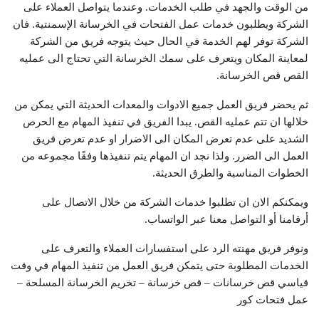
من الوقت والجهد في طلب الخدمات. وعندما يتواصل العملاء على
الشركة ويطلبون خدمات عمل الفتحات في الخرسانة الإسمنتية. فان
الشركة توفر لهم الخدمة في الحال حيث يتوجه فريق من الشركة
لمعاينة المكان ويتعرف على سمك الخرسانة التي تحتاج الى عمليه
القص قص الخرسانة.
ثم يحضر فريق العمل جميع الادوات والمعدات الحديثة التي يمكن من
خلالها ان تتم عمليه القص. يبدا الفريق في تنفيذ المهام مع الحرص
الشديد على عدم تعرض المكان الى الاضرار او عدم تعرض فريق
العمل الى الضرر. ولذا نجد ان المهام يتم تنفيذها وفقًا مجموعه من
الخطوات المناسبة والطرق الحديثة.
ويمكنكم الان ان تطلبوا خدمات الشركة من خلال الاتصال على
أرقامنا أو التواصل معنا عبر الواتساب.
ونوفر فريق مهنته الرد على استفسارات العملاء والتعرف على
الخدمات المطلوبة حتى يتمكن فريق العمل من تنفيذ المهام في وقت
قياسي قص خرسانات – قص خرسانة – تخريم الخرسانة المسلحة –
عمل فتحات كور