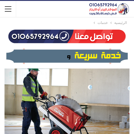
الرئيسية
خدمات