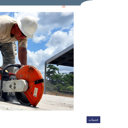
خدمات