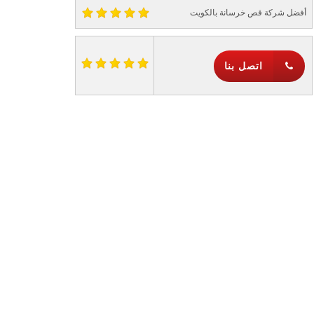
أفضل شركة قص خرسانة بالكويت
اتصل بنا