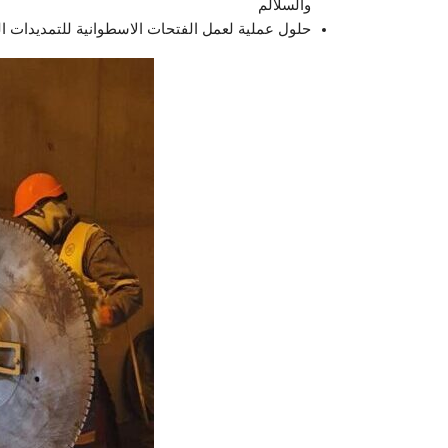
والسلالم
حلول عملية لعمل الفتحات الاسطوانية للتمديدات ال