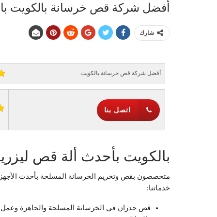
أفضل شركة قص خرسانة بالكويت بالليزر – 964
شارك
أفضل شركة قص خرسانة بالكويت
اتصل بنا
بالكويت بأحدث ألة قص ليزري
متخصصون بقص وتخريم الخرسانة المسلحة بأحدث الأجهزة ال
خدماتنا:
قص جدران في الخرسانة المسلحة والجاهزة وعمل فتح