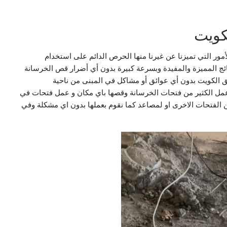
كويت
لأمور التي تميزنا عن غيرنا منها الحرص الدائم على استخدام
ئج المميزة والمفيدة وبسرعة كبيرة بدون أي أضرار قص الخرسانة
 الكويت بدون أي عوائق أو مشاكل في المبنى من ناحية
ا عمل الكثير من فتحات الخرسانة وقصها باي مكان و عمل فتحات في
من الفتحات الاخرى او لمصاعد كما نقوم بعملها بدون اي مشكلة وفي
مشغل
الفيديو