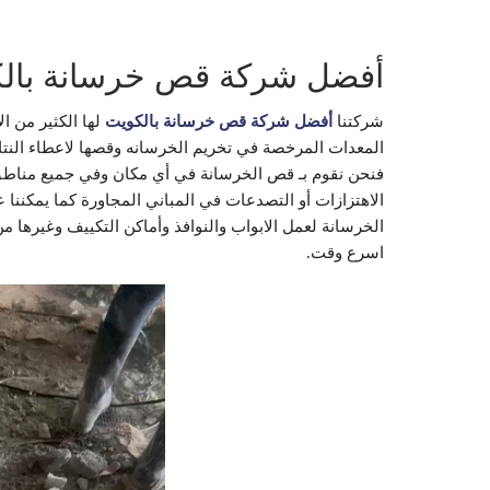
أفضل شركة قص خرسانة بال
شركتنا
أفضل شركة قص خرسانة بالكويت
لها الكثير من ا
المعدات المرخصة في تخريم الخرسانه وقصها لاعطاء النتا
فنحن نقوم بـ قص الخرسانة في أي مكان وفي جميع مناطق
الاهتزازات أو التصدعات في المباني المجاورة كما يمكنن
الخرسانة لعمل الابواب والنوافذ وأماكن التكييف وغيرها 
اسرع وقت.