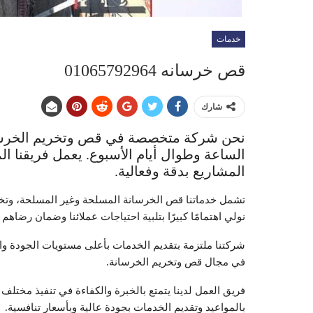
خدمات
قص خرسانه 01065792964
شارك
نحن شركة متخصصة في قص وتخريم الخرسانة
الساعة وطوال أيام الأسبوع. يعمل فريقنا 
المشاريع بدقة وفعالية.
تشمل خدماتنا قص الخرسانة المسلحة وغير المسلحة، وتخري
نولي اهتمامًا كبيرًا بتلبية احتياجات عملائنا وضمان رضاهم ا
شركتنا ملتزمة بتقديم الخدمات بأعلى مستويات الجودة وال
في مجال قص وتخريم الخرسانة.
فريق العمل لدينا يتمتع بالخبرة والكفاءة في تنفيذ مختلف 
بالمواعيد وتقديم الخدمات بجودة عالية وبأسعار تنافسية.