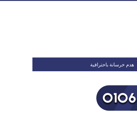
هدم خرسانة باحترافية