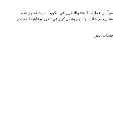
ياً من عمليات البناء والتطوير في الكويت، حيث تسهم هذه
شاريع الإنشائية، وتسهم بشكل كبير في تطور ورفاهية المجتمع
تحات الكور