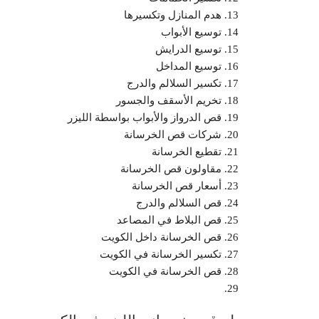
هدم المنازل وتكسيرها
توسيع الأبواب
توسيع الدرايش
توسيع المداخل
تكسير السلالم والدرج
تخريم الأسقف والجسور
قص الدرواز والأبواب بواسطة الليزر
شركات قص الخرسانة
تقطيع الخرسانة
مقاولون قص الخرسانة
أسعار قص الخرسانة
قص السلالم والدرج
قص البلاط في المصاعد
قص الخرسانة داخل الكويت
تكسير الخرسانة في الكويت
قص الخرسانة في الكويت